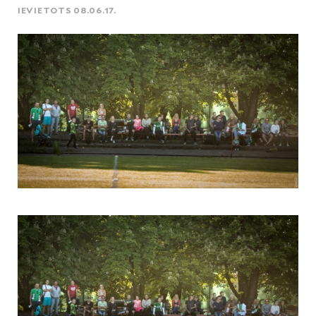
IEVIETOTS 08.06.17.