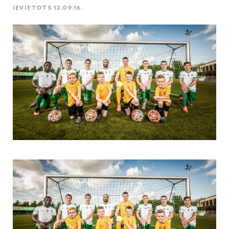
IEVIETOTS 12.09.16.