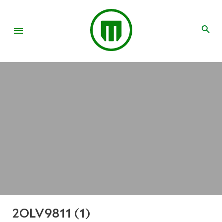
2OLV9811 (1)