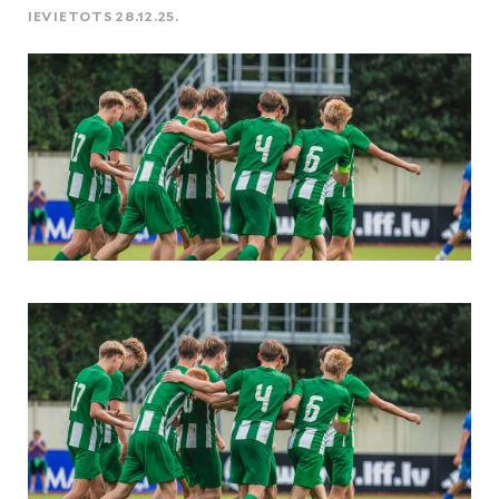
IEVIETOTS 28.12.25.