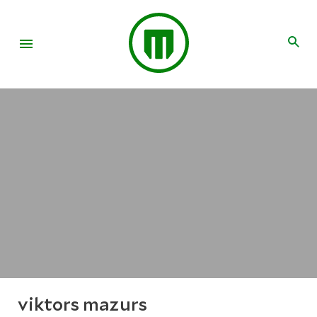
viktors mazurs