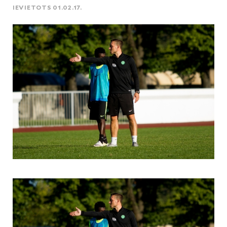
IEVIETOTS 01.02.17.