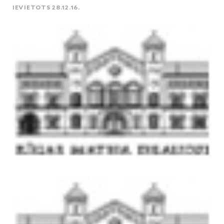
IEVIETOTS 28.12.16.