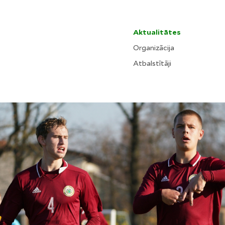
Aktualitātes
Organizācija
Atbalstītāji