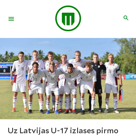
Uz Latvijas U-17 izlases pirmo