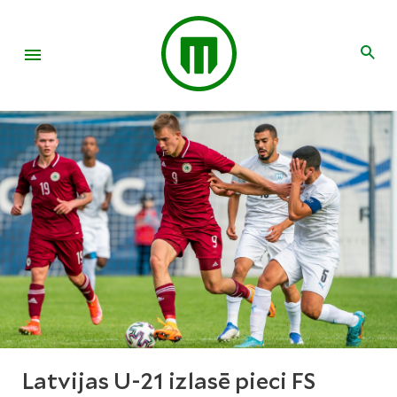
Latvijas U-21 izlasē pieci FS