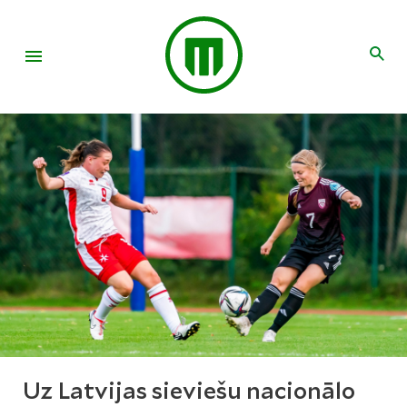
Uz Latvijas sieviešu nacionālo