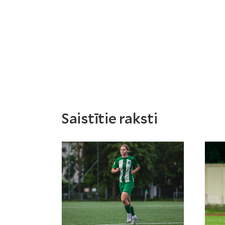
Saistītie raksti