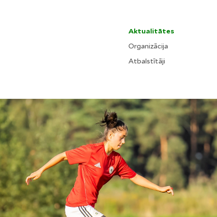
Aktualitātes
Organizācija
Atbalstītāji