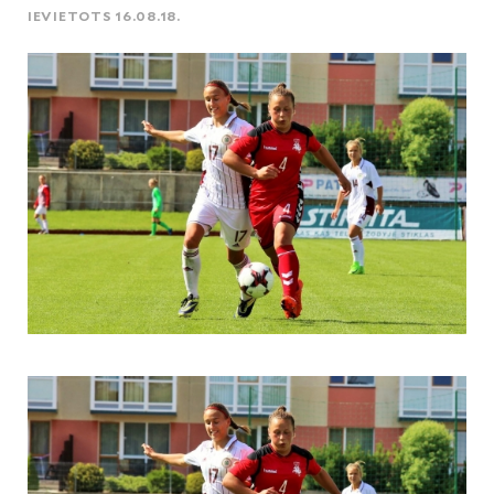
IEVIETOTS 16.08.18.