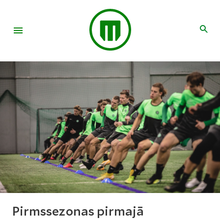
Pirmssezonas pirmajā