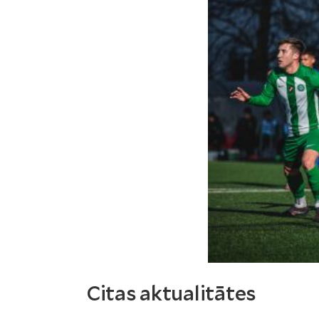
Citas aktualitātes