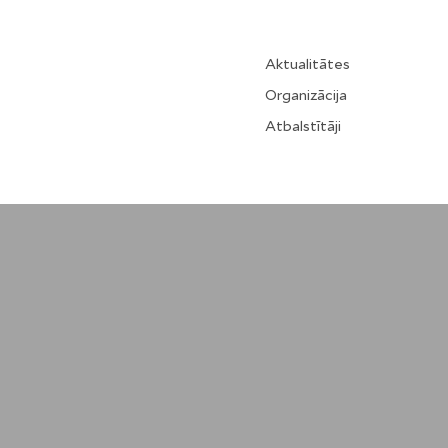
Aktualitātes
Organizācija
Atbalstītāji