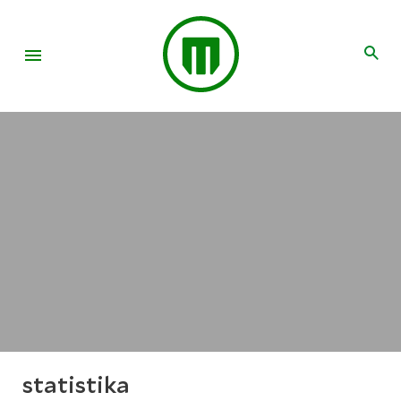
statistika