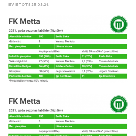
IEVIETOTS 25.05.21.