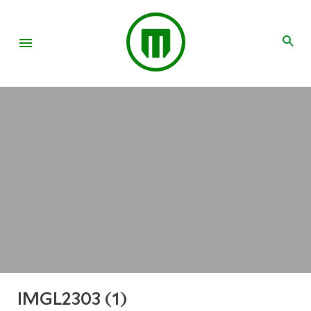
IMGL2303 (1)