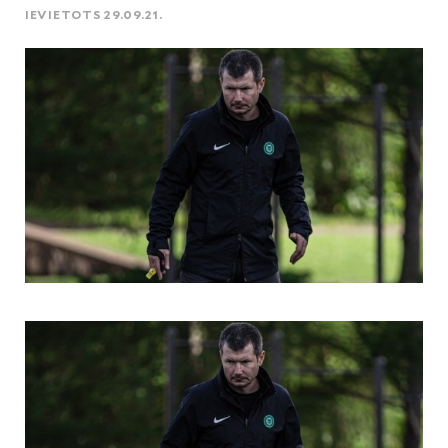
IEVIETOTS 29.09.21.