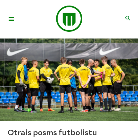
Otrais posms futbolistu