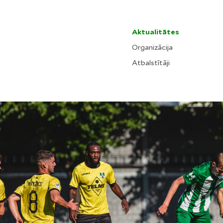
Aktualitātes
Organizācija
Atbalstītāji