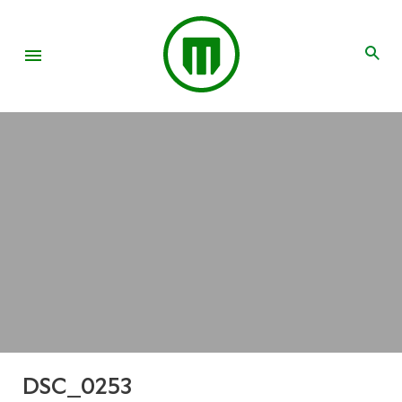
DSC_0253