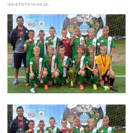
IEVIETOTS 10.04.22.