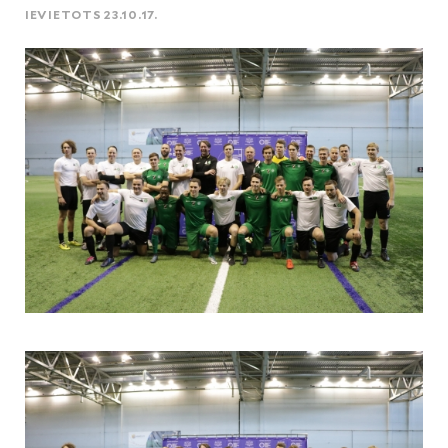
IEVIETOTS 23.10.17.