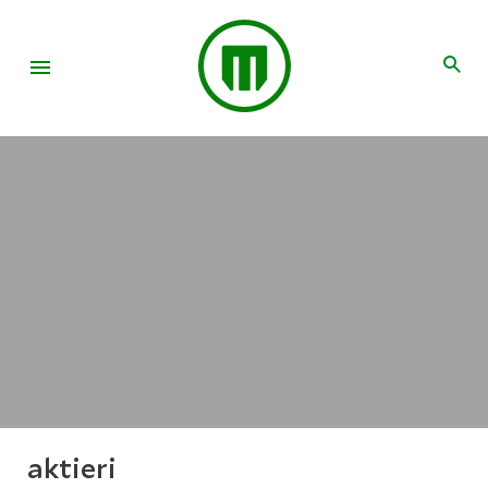
aktieri