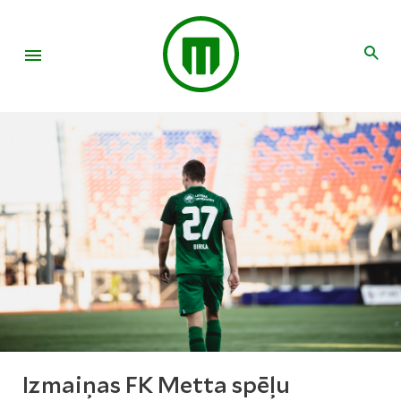
Izmaiņas FK Metta spēļu