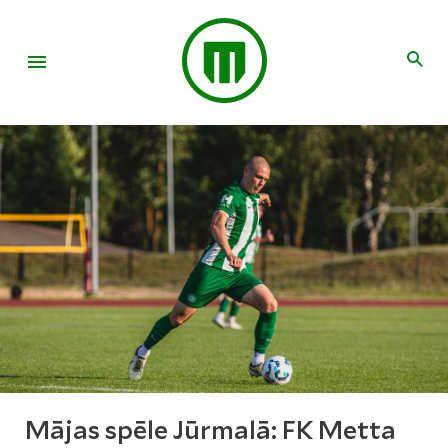
Mājas spēle Jūrmalā: FK Metta