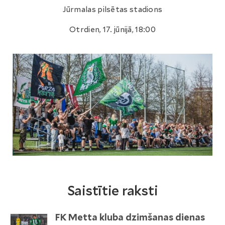
Jūrmalas pilsētas stadions
Otrdien, 17. jūnijā, 18:00
Saistītie raksti
FK Metta kluba dzimšanas dienas