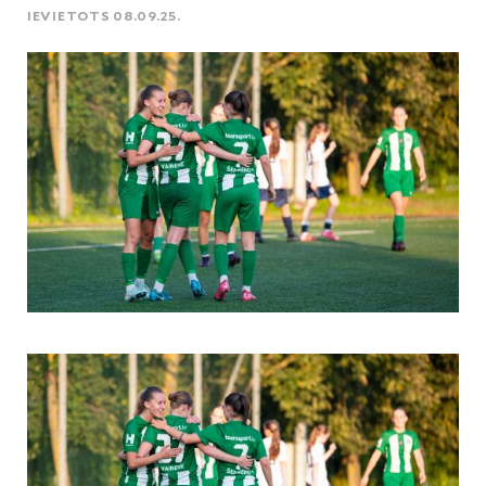
IEVIETOTS 08.09.25.