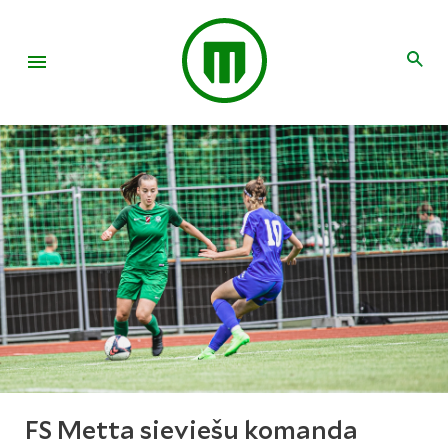
FS Metta sieviešu komanda