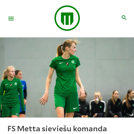
FS Metta sieviešu komanda