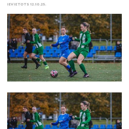
IEVIETOTS 12.10.25.