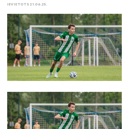
IEVIETOTS 21.06.25.