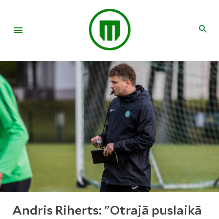
Andris Riherts: "Otrajā puslaikā