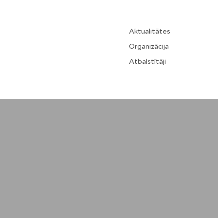
Aktualitātes
Organizācija
Atbalstītāji