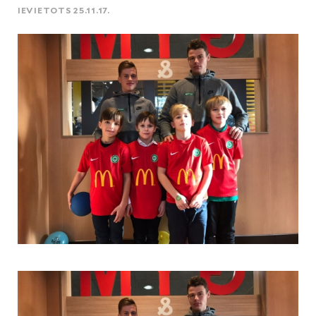
IEVIETOTS 25.11.17.