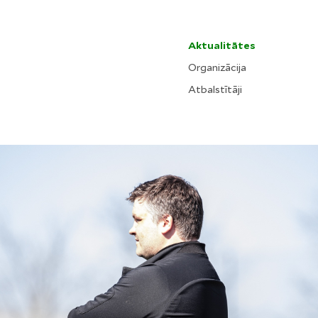
Aktualitātes
Organizācija
Atbalstītāji