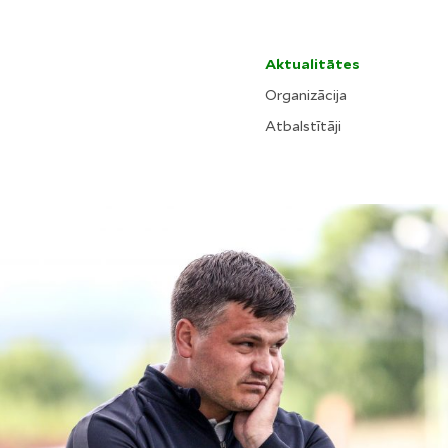
Aktualitātes
Organizācija
Atbalstītāji