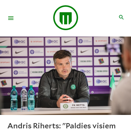
Andris Riherts: "Paldies visiem