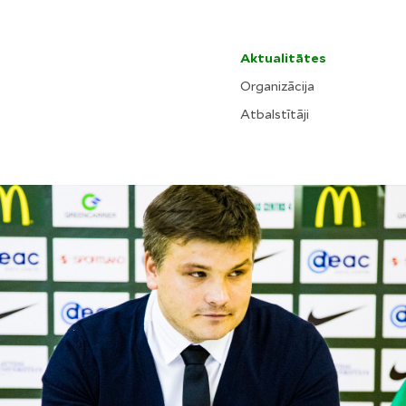
Aktualitātes
Organizācija
Atbalstītāji