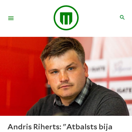
Andris Riherts: "Atbalsts bija