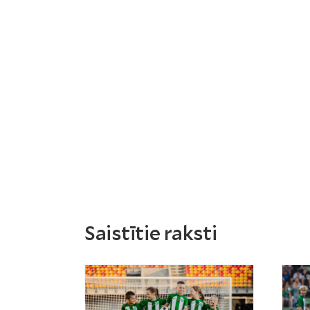
Saistītie raksti