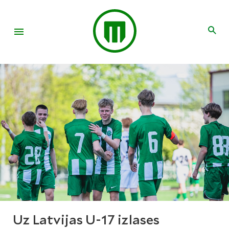
Uz Latvijas U-17 izlases