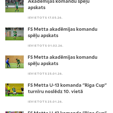
Akadēmijas komandu spēļu
apskats
IEVIETOTS 17.05.26.
FS Metta akadēmijas komandu
spēļu apskats
IEVIETOTS 01.02.26.
FS Metta akadēmijas komandu
spēļu apskats
IEVIETOTS 25.01.26.
FS Metta U-13 komanda "Riga Cup"
turnīru noslēdz 10. vietā
IEVIETOTS 25.01.26.