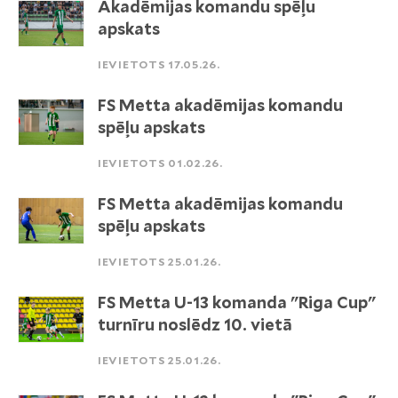
Akadēmijas komandu spēļu
apskats
IEVIETOTS 17.05.26.
FS Metta akadēmijas komandu
spēļu apskats
IEVIETOTS 01.02.26.
FS Metta akadēmijas komandu
spēļu apskats
IEVIETOTS 25.01.26.
FS Metta U-13 komanda "Riga Cup"
turnīru noslēdz 10. vietā
IEVIETOTS 25.01.26.