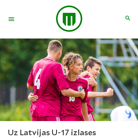
Uz Latvijas U-17 izlases