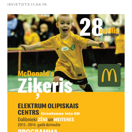
IEVIETOTS 11.04.19.