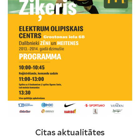
Citas aktualitātes