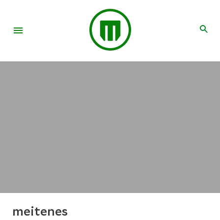
meitenes