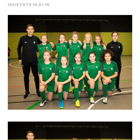
IEVIETOTS 14.01.19.