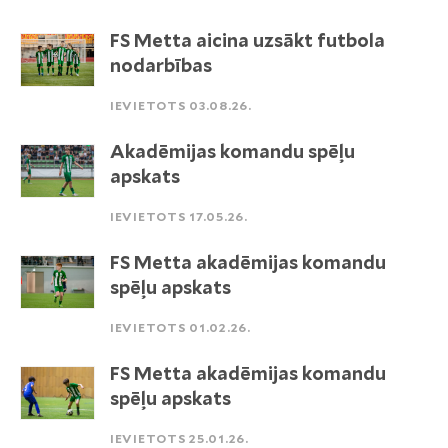
FS Metta aicina uzsākt futbola
nodarbības
IEVIETOTS 03.08.26.
Akadēmijas komandu spēļu
apskats
IEVIETOTS 17.05.26.
FS Metta akadēmijas komandu
spēļu apskats
IEVIETOTS 01.02.26.
FS Metta akadēmijas komandu
spēļu apskats
IEVIETOTS 25.01.26.