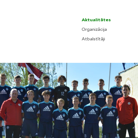
Aktualitātes
Organizācija
Atbalstītāji