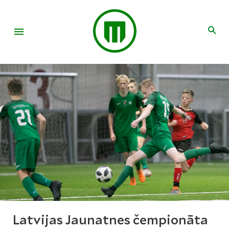
Latvijas Jaunatnes čempionāta