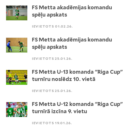
FS Metta akadēmijas komandu
spēļu apskats
IEVIETOTS 01.02.26.
FS Metta akadēmijas komandu
spēļu apskats
IEVIETOTS 25.01.26.
FS Metta U-13 komanda "Riga Cup"
turnīru noslēdz 10. vietā
IEVIETOTS 25.01.26.
FS Metta U-12 komanda "Riga Cup"
turnīrā izcīna 9. vietu
IEVIETOTS 19.01.26.