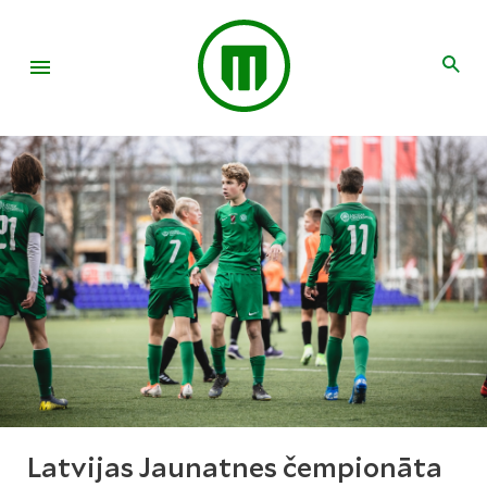
Latvijas Jaunatnes čempionāta