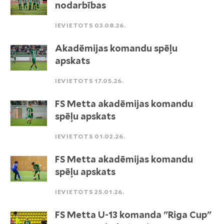
nodarbības
IEVIETOTS 03.08.26.
Akadēmijas komandu spēļu
apskats
IEVIETOTS 17.05.26.
FS Metta akadēmijas komandu
spēļu apskats
IEVIETOTS 01.02.26.
FS Metta akadēmijas komandu
spēļu apskats
IEVIETOTS 25.01.26.
FS Metta U-13 komanda "Riga Cup"