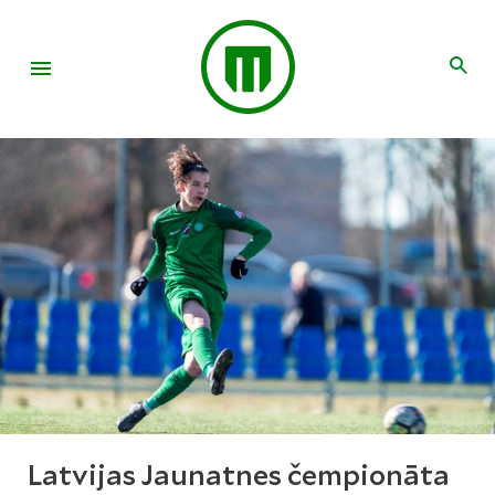
Latvijas Jaunatnes čempionāta