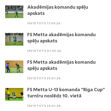
Akadēmijas komandu spēļu
apskats
IEVIETOTS 17.05.26.
FS Metta akadēmijas komandu
spēļu apskats
IEVIETOTS 01.02.26.
FS Metta akadēmijas komandu
spēļu apskats
IEVIETOTS 25.01.26.
FS Metta U-13 komanda "Riga Cup"
turnīru noslēdz 10. vietā
IEVIETOTS 25.01.26.