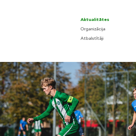
Aktualitātes
Organizācija
Atbalstītāji