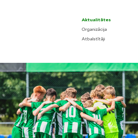
Aktualitātes
Organizācija
Atbalstītāji