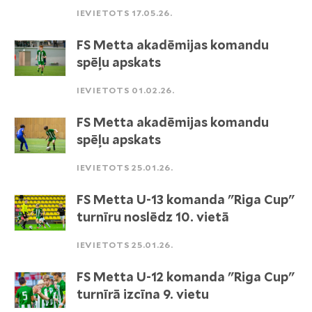
IEVIETOTS 17.05.26.
FS Metta akadēmijas komandu
spēļu apskats
IEVIETOTS 01.02.26.
FS Metta akadēmijas komandu
spēļu apskats
IEVIETOTS 25.01.26.
FS Metta U-13 komanda "Riga Cup"
turnīru noslēdz 10. vietā
IEVIETOTS 25.01.26.
FS Metta U-12 komanda "Riga Cup"
turnīrā izcīna 9. vietu