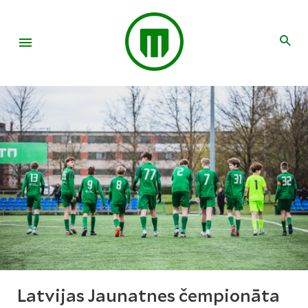
Latvijas Jaunatnes čempionāta