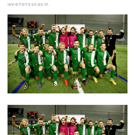
IEVIETOTS 20.02.17.