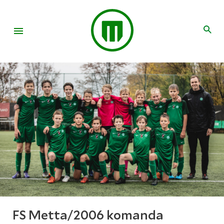
FS Metta/2006 komanda