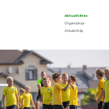
Aktualitātes
Organizācija
Atbalstītāji